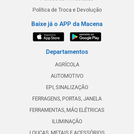
Política de Troca e Devolução
Baixe já o APP da Macena
Departamentos
AGRÍCOLA
AUTOMOTIVO
EPI, SINALIZAÇÃO
FERRAGENS, PORTAS, JANELA
FERRAMENTAS, MÁQ ELÉTRICAS
ILUMINAÇÃO
LOUÇAS, METAIS E ACESSÓRIOS