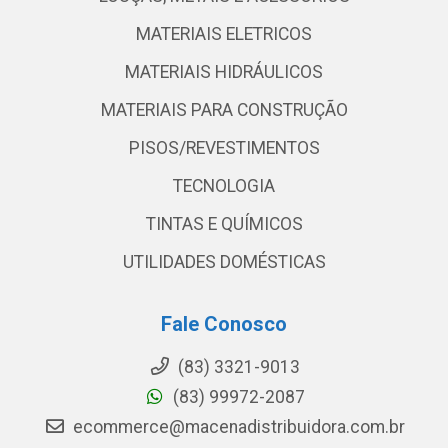
MATERIAIS ELETRICOS
MATERIAIS HIDRÁULICOS
MATERIAIS PARA CONSTRUÇÃO
PISOS/REVESTIMENTOS
TECNOLOGIA
TINTAS E QUÍMICOS
UTILIDADES DOMÉSTICAS
Fale Conosco
(83) 3321-9013
(83) 99972-2087
ecommerce@macenadistribuidora.com.br