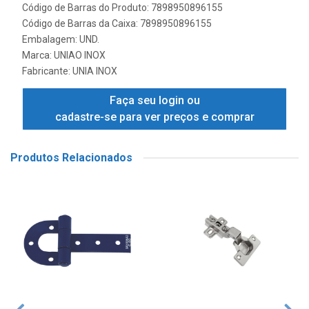
Código de Barras do Produto: 7898950896155
Código de Barras da Caixa: 7898950896155
Embalagem: UND.
Marca:
UNIAO INOX
Fabricante:
UNIA INOX
Faça seu login ou
cadastre-se para ver preços e comprar
Produtos Relacionados