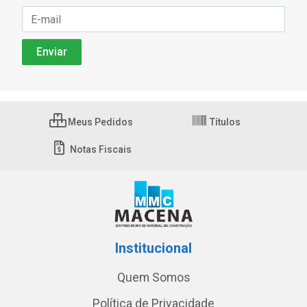
Meus Pedidos
Títulos
Notas Fiscais
Institucional
Quem Somos
Política de Privacidade