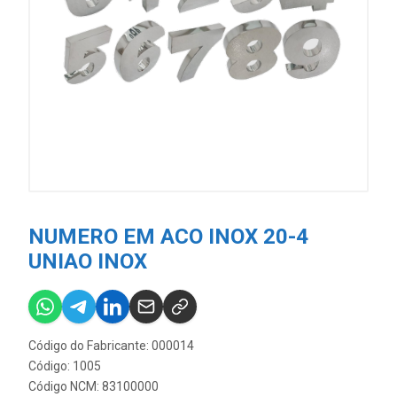
NUMERO EM ACO INOX 20-4
UNIAO INOX
Código do Fabricante: 000014
Código: 1005
Código NCM: 83100000