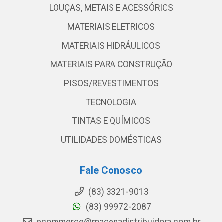
LOUÇAS, METAIS E ACESSÓRIOS
MATERIAIS ELETRICOS
MATERIAIS HIDRÁULICOS
MATERIAIS PARA CONSTRUÇÃO
PISOS/REVESTIMENTOS
TECNOLOGIA
TINTAS E QUÍMICOS
UTILIDADES DOMÉSTICAS
Fale Conosco
(83) 3321-9013
(83) 99972-2087
ecommerce@macenadistribuidora.com.br