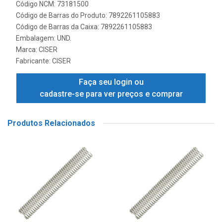
Código NCM: 73181500
Código de Barras do Produto: 7892261105883
Código de Barras da Caixa: 7892261105883
Embalagem: UND.
Marca:
CISER
Fabricante:
CISER
Faça seu login ou
cadastre-se para ver preços e comprar
Produtos Relacionados