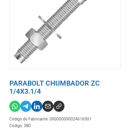
PARABOLT CHUMBADOR ZC
1/4X3.1/4
Código do Fabricante: 000000000024616901
Código: 380