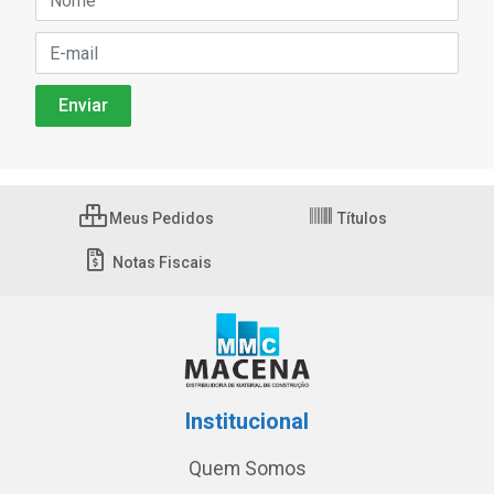
Meus Pedidos
Títulos
Notas Fiscais
Institucional
Quem Somos