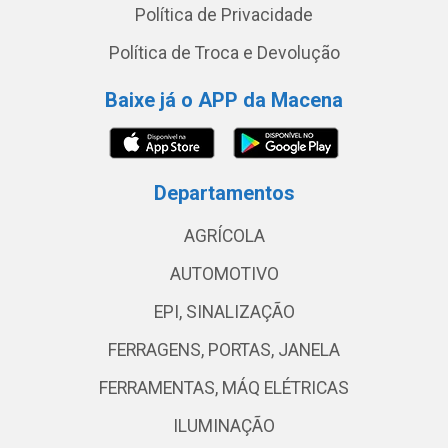
Política de Privacidade
Política de Troca e Devolução
Baixe já o APP da Macena
Departamentos
AGRÍCOLA
AUTOMOTIVO
EPI, SINALIZAÇÃO
FERRAGENS, PORTAS, JANELA
FERRAMENTAS, MÁQ ELÉTRICAS
ILUMINAÇÃO