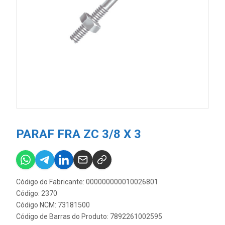
PARAF FRA ZC 3/8 X 3
Código do Fabricante: 000000000010026801
Código: 2370
Código NCM: 73181500
Código de Barras do Produto: 7892261002595