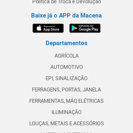
Política de Troca e Devolução
Baixe já o APP da Macena
Departamentos
AGRÍCOLA
AUTOMOTIVO
EPI, SINALIZAÇÃO
FERRAGENS, PORTAS, JANELA
FERRAMENTAS, MÁQ ELÉTRICAS
ILUMINAÇÃO
LOUÇAS, METAIS E ACESSÓRIOS