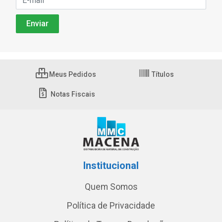
Meus Pedidos
Títulos
Notas Fiscais
Institucional
Quem Somos
Política de Privacidade