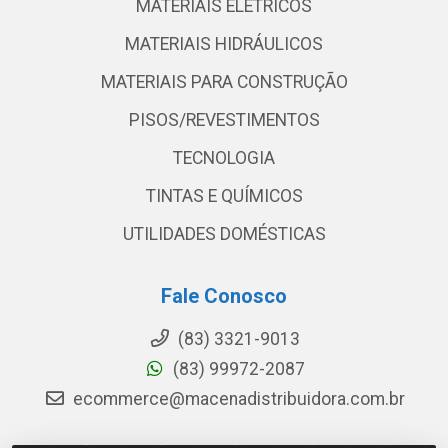
MATERIAIS ELETRICOS
MATERIAIS HIDRÁULICOS
MATERIAIS PARA CONSTRUÇÃO
PISOS/REVESTIMENTOS
TECNOLOGIA
TINTAS E QUÍMICOS
UTILIDADES DOMÉSTICAS
Fale Conosco
(83) 3321-9013
(83) 99972-2087
ecommerce@macenadistribuidora.com.br