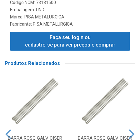
Código NCM: 73181500
Embalagem: UND.
Marca:
PISA METALURGICA
Fabricante:
PISA METALURGICA
Faça seu login ou
cadastre-se para ver preços e comprar
Produtos Relacionados
BARRA ROSQ GALV CISER
BARRA ROSQ GALV CISER