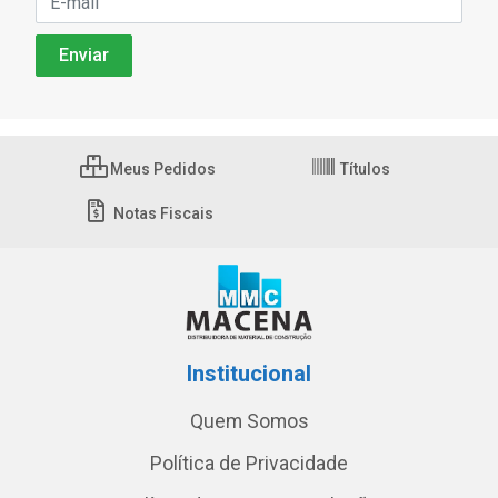
Meus Pedidos
Títulos
Notas Fiscais
Institucional
Quem Somos
Política de Privacidade