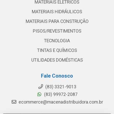
MATERIAIS ELETRICOS
MATERIAIS HIDRÁULICOS
MATERIAIS PARA CONSTRUÇÃO
PISOS/REVESTIMENTOS
TECNOLOGIA
TINTAS E QUÍMICOS
UTILIDADES DOMÉSTICAS
Fale Conosco
(83) 3321-9013
(83) 99972-2087
ecommerce@macenadistribuidora.com.br