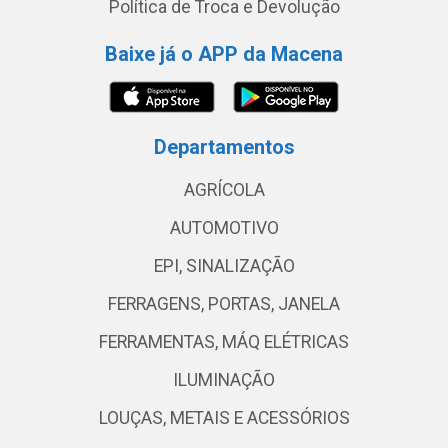
Política de Troca e Devolução
Baixe já o APP da Macena
Departamentos
AGRÍCOLA
AUTOMOTIVO
EPI, SINALIZAÇÃO
FERRAGENS, PORTAS, JANELA
FERRAMENTAS, MÁQ ELÉTRICAS
ILUMINAÇÃO
LOUÇAS, METAIS E ACESSÓRIOS