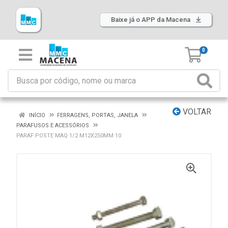
Baixe já o APP da Macena
0
VOLTAR
INÍCIO
FERRAGENS, PORTAS, JANELA
PARAFUSOS E ACESSÓRIOS
PARAF POSTE MAQ 1/2 M12X250MM 10