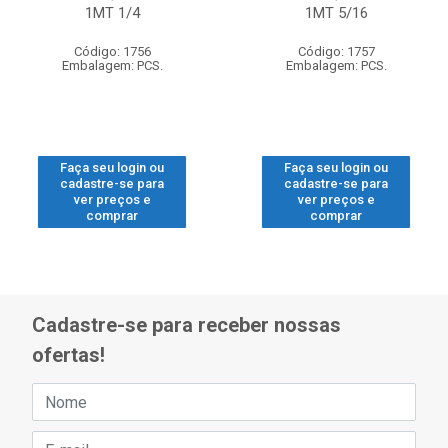
1MT 1/4
1MT 5/16
Código: 1756
Código: 1757
Embalagem: PCS.
Embalagem: PCS.
Faça seu login ou
Faça seu login ou
cadastre-se para
cadastre-se para
ver preços e
ver preços e
comprar
comprar
Cadastre-se para receber nossas
ofertas!