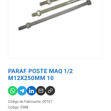
PARAF POSTE MAQ 1/2
M12X250MM 10
Código do Fabricante: 00107
Código: 5988