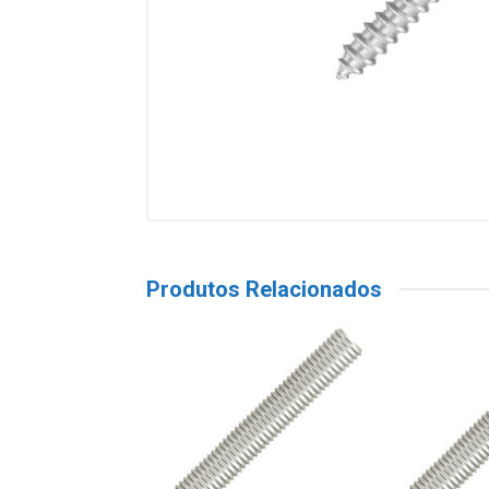
Produtos Relacionados