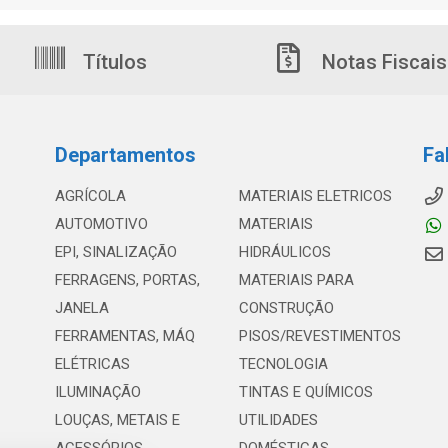
Títulos
Notas Fiscais
Departamentos
Fa
AGRÍCOLA
MATERIAIS ELETRICOS
AUTOMOTIVO
MATERIAIS
EPI, SINALIZAÇÃO
HIDRÁULICOS
FERRAGENS, PORTAS,
MATERIAIS PARA
JANELA
CONSTRUÇÃO
FERRAMENTAS, MÁQ
PISOS/REVESTIMENTOS
ELÉTRICAS
TECNOLOGIA
ILUMINAÇÃO
TINTAS E QUÍMICOS
LOUÇAS, METAIS E
UTILIDADES