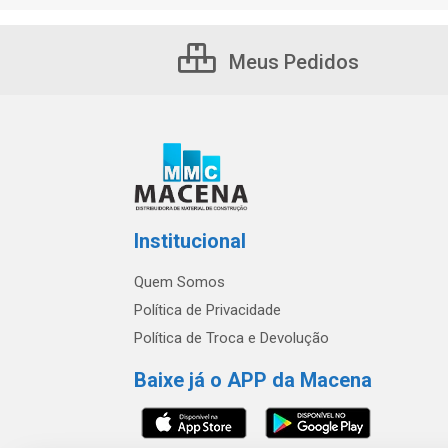
Meus Pedidos
Institucional
Quem Somos
Política de Privacidade
Política de Troca e Devolução
Baixe já o APP da Macena