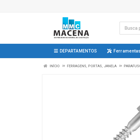
DEPARTAMENTOS
Ferramentas
INÍCIO
FERRAGENS, PORTAS, JANELA
PARAFUSO