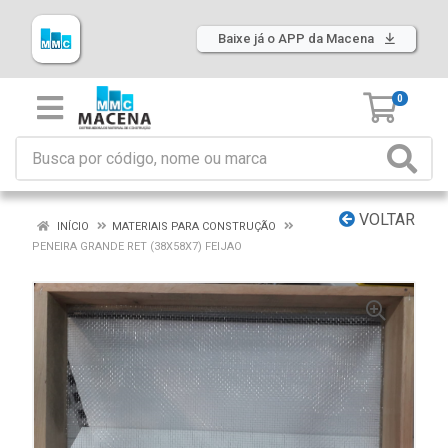
Baixe já o APP da Macena
0
VOLTAR
INÍCIO
MATERIAIS PARA CONSTRUÇÃO
PENEIRA GRANDE RET (38X58X7) FEIJAO