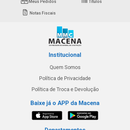
Meus Pedidos
Títulos
Notas Fiscais
Institucional
Quem Somos
Política de Privacidade
Política de Troca e Devolução
Baixe já o APP da Macena