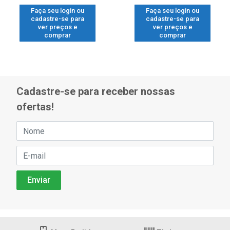
Faça seu login ou
Faça seu login ou
cadastre-se para
cadastre-se para
ver preços e
ver preços e
comprar
comprar
Cadastre-se para receber nossas
ofertas!