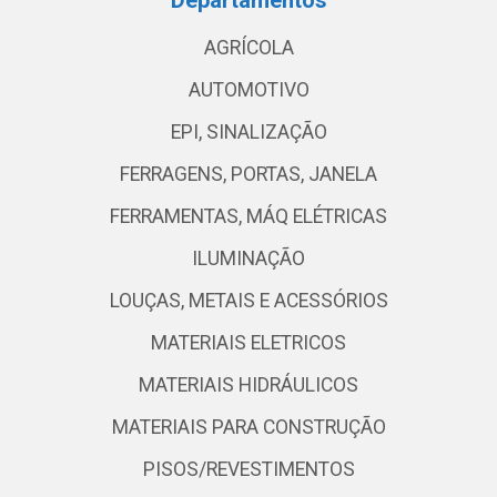
Departamentos
AGRÍCOLA
AUTOMOTIVO
EPI, SINALIZAÇÃO
FERRAGENS, PORTAS, JANELA
FERRAMENTAS, MÁQ ELÉTRICAS
ILUMINAÇÃO
LOUÇAS, METAIS E ACESSÓRIOS
MATERIAIS ELETRICOS
MATERIAIS HIDRÁULICOS
MATERIAIS PARA CONSTRUÇÃO
PISOS/REVESTIMENTOS