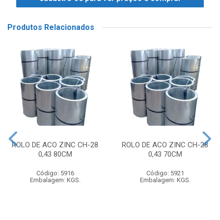
Produtos Relacionados
ROLO DE ACO ZINC CH-28
ROLO DE ACO ZINC CH-28
0,43 80CM
0,43 70CM
Código: 5916
Código: 5921
Embalagem: KGS.
Embalagem: KGS.