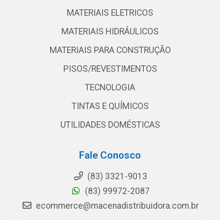
MATERIAIS ELETRICOS
MATERIAIS HIDRÁULICOS
MATERIAIS PARA CONSTRUÇÃO
PISOS/REVESTIMENTOS
TECNOLOGIA
TINTAS E QUÍMICOS
UTILIDADES DOMÉSTICAS
Fale Conosco
(83) 3321-9013
(83) 99972-2087
ecommerce@macenadistribuidora.com.br