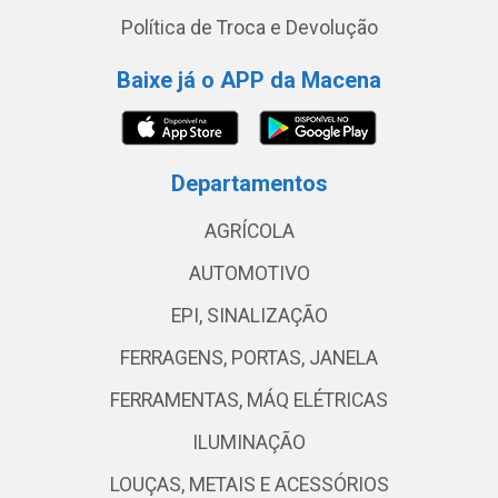
Política de Troca e Devolução
Baixe já o APP da Macena
Departamentos
AGRÍCOLA
AUTOMOTIVO
EPI, SINALIZAÇÃO
FERRAGENS, PORTAS, JANELA
FERRAMENTAS, MÁQ ELÉTRICAS
ILUMINAÇÃO
LOUÇAS, METAIS E ACESSÓRIOS