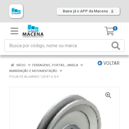
Baixe já o APP da Macena
0
VOLTAR
INÍCIO
FERRAGENS, PORTAS, JANELA
AMARRAÇÃO E MOVIMENTAÇÃO
POLIA DE ALUMINIO 120 B1-4.3/4