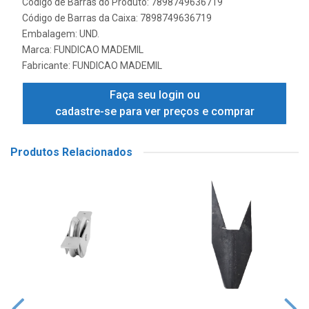
Código de Barras do Produto: 7898749636719
Código de Barras da Caixa: 7898749636719
Embalagem: UND.
Marca:
FUNDICAO MADEMIL
Fabricante:
FUNDICAO MADEMIL
Faça seu login ou
cadastre-se para ver preços e comprar
Produtos Relacionados