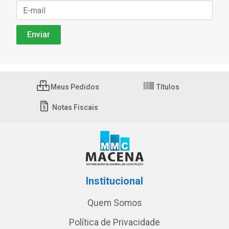
Meus Pedidos
Títulos
Notas Fiscais
Institucional
Quem Somos
Política de Privacidade