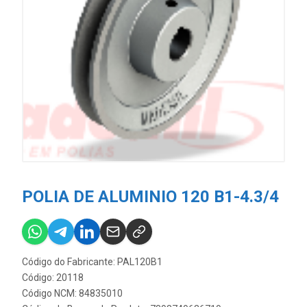
POLIA DE ALUMINIO 120 B1-4.3/4
Código do Fabricante: PAL120B1
Código: 20118
Código NCM: 84835010