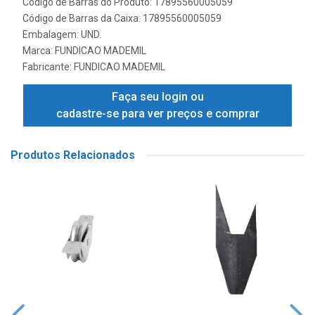
Código de Barras do Produto: 17895560005059
Código de Barras da Caixa: 17895560005059
Embalagem: UND.
Marca:
FUNDICAO MADEMIL
Fabricante:
FUNDICAO MADEMIL
Faça seu login ou
cadastre-se para ver preços e comprar
Produtos Relacionados