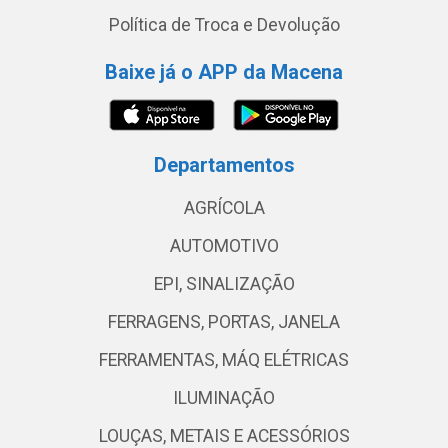
Política de Troca e Devolução
Baixe já o APP da Macena
Departamentos
AGRÍCOLA
AUTOMOTIVO
EPI, SINALIZAÇÃO
FERRAGENS, PORTAS, JANELA
FERRAMENTAS, MÁQ ELÉTRICAS
ILUMINAÇÃO
LOUÇAS, METAIS E ACESSÓRIOS