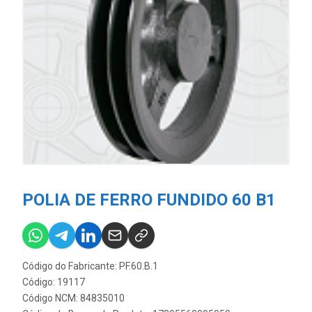
POLIA DE FERRO FUNDIDO 60 B1
Código do Fabricante: PF.60.B.1
Código: 19117
Código NCM: 84835010