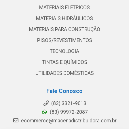
MATERIAIS ELETRICOS
MATERIAIS HIDRÁULICOS
MATERIAIS PARA CONSTRUÇÃO
PISOS/REVESTIMENTOS
TECNOLOGIA
TINTAS E QUÍMICOS
UTILIDADES DOMÉSTICAS
Fale Conosco
(83) 3321-9013
(83) 99972-2087
ecommerce@macenadistribuidora.com.br