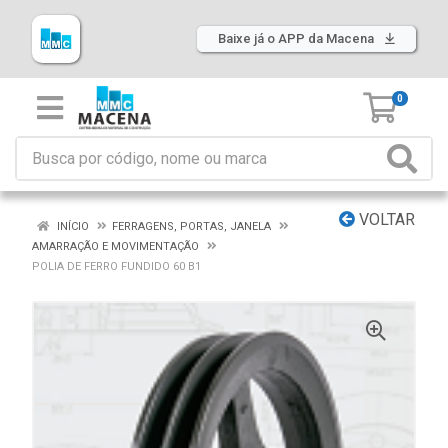
Baixe já o APP da Macena
0
VOLTAR
INÍCIO
FERRAGENS, PORTAS, JANELA
AMARRAÇÃO E MOVIMENTAÇÃO
POLIA DE FERRO FUNDIDO 60 B1