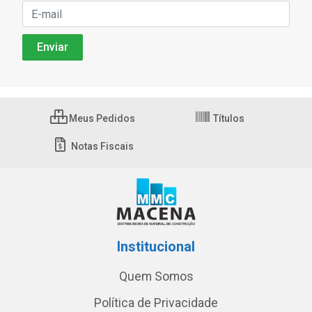
Meus Pedidos
Títulos
Notas Fiscais
Institucional
Quem Somos
Política de Privacidade