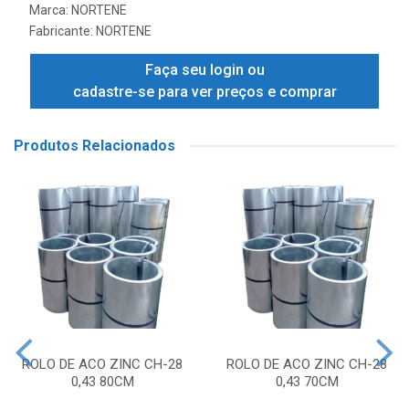
Marca:
NORTENE
Fabricante:
NORTENE
Faça seu login ou
cadastre-se para ver preços e comprar
Produtos Relacionados
ROLO DE ACO ZINC CH-28
ROLO DE ACO ZINC CH-28
0,43 80CM
0,43 70CM