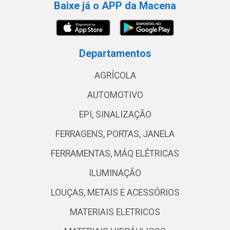
Baixe já o APP da Macena
Departamentos
AGRÍCOLA
AUTOMOTIVO
EPI, SINALIZAÇÃO
FERRAGENS, PORTAS, JANELA
FERRAMENTAS, MÁQ ELÉTRICAS
ILUMINAÇÃO
LOUÇAS, METAIS E ACESSÓRIOS
MATERIAIS ELETRICOS