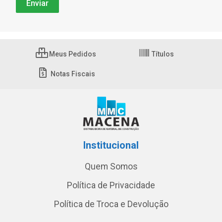
Meus Pedidos
Títulos
Notas Fiscais
Institucional
Quem Somos
Política de Privacidade
Política de Troca e Devolução