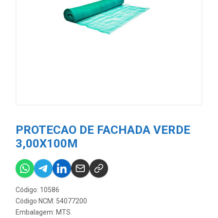
PROTECAO DE FACHADA VERDE
3,00X100M
Código: 10586
Código NCM: 54077200
Embalagem: MTS.