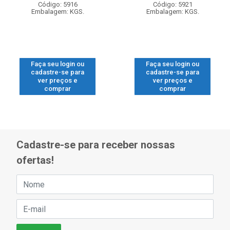
Código: 5916
Código: 5921
Embalagem: KGS.
Embalagem: KGS.
Faça seu login ou
Faça seu login ou
cadastre-se para
cadastre-se para
ver preços e
ver preços e
comprar
comprar
Cadastre-se para receber nossas
ofertas!