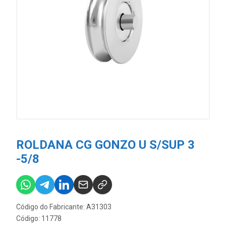
ROLDANA CG GONZO U S/SUP 3
-5/8
Código do Fabricante: A31303
Código: 11778