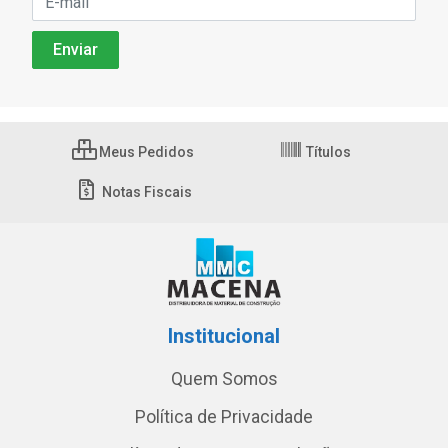
Meus Pedidos
Títulos
Notas Fiscais
Institucional
Quem Somos
Política de Privacidade