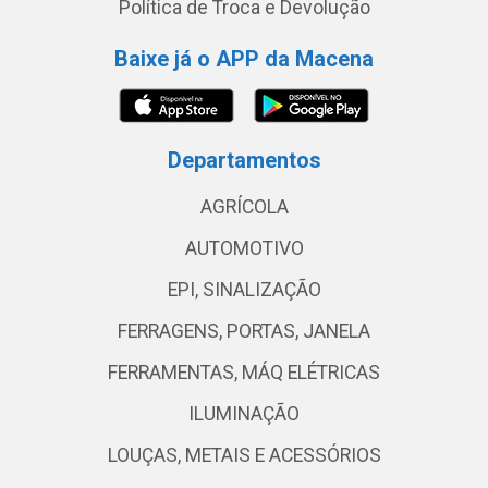
Política de Troca e Devolução
Baixe já o APP da Macena
Departamentos
AGRÍCOLA
AUTOMOTIVO
EPI, SINALIZAÇÃO
FERRAGENS, PORTAS, JANELA
FERRAMENTAS, MÁQ ELÉTRICAS
ILUMINAÇÃO
LOUÇAS, METAIS E ACESSÓRIOS