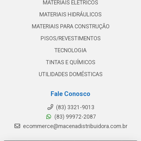
MATERIAIS ELETRICOS
MATERIAIS HIDRÁULICOS
MATERIAIS PARA CONSTRUÇÃO
PISOS/REVESTIMENTOS
TECNOLOGIA
TINTAS E QUÍMICOS
UTILIDADES DOMÉSTICAS
Fale Conosco
(83) 3321-9013
(83) 99972-2087
ecommerce@macenadistribuidora.com.br