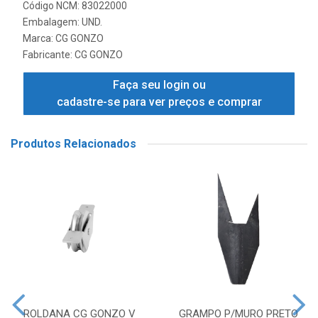
Código NCM: 83022000
Embalagem: UND.
Marca:
CG GONZO
Fabricante:
CG GONZO
Faça seu login ou
cadastre-se para ver preços e comprar
Produtos Relacionados
ROLDANA CG GONZO V
GRAMPO P/MURO PRETO