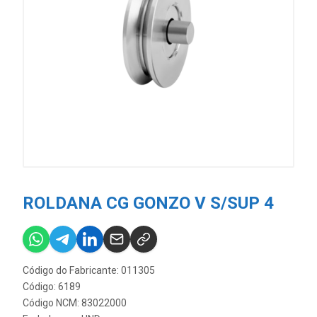
ROLDANA CG GONZO V S/SUP 4
Código do Fabricante: 011305
Código: 6189
Código NCM: 83022000