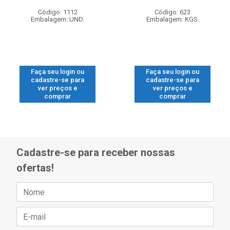
Código: 1112
Código: 623
Embalagem: UND.
Embalagem: KGS.
Faça seu login ou
Faça seu login ou
cadastre-se para
cadastre-se para
ver preços e
ver preços e
comprar
comprar
Cadastre-se para receber nossas
ofertas!