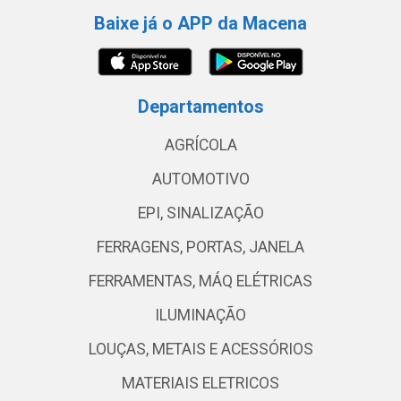
Baixe já o APP da Macena
Departamentos
AGRÍCOLA
AUTOMOTIVO
EPI, SINALIZAÇÃO
FERRAGENS, PORTAS, JANELA
FERRAMENTAS, MÁQ ELÉTRICAS
ILUMINAÇÃO
LOUÇAS, METAIS E ACESSÓRIOS
MATERIAIS ELETRICOS