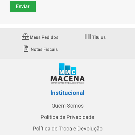
Meus Pedidos
Títulos
Notas Fiscais
Institucional
Quem Somos
Política de Privacidade
Política de Troca e Devolução