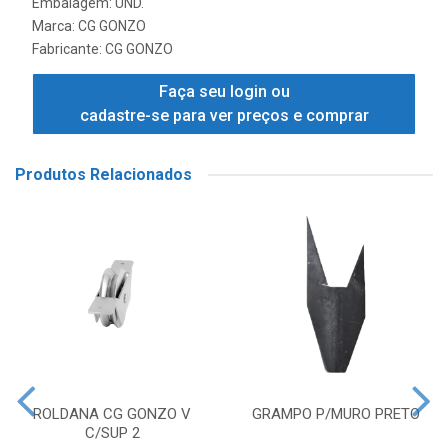
Embalagem: UND.
Marca:
CG GONZO
Fabricante:
CG GONZO
Faça seu login ou
cadastre-se para ver preços e comprar
Produtos Relacionados
ROLDANA CG GONZO V
GRAMPO P/MURO PRETO
C/SUP 2