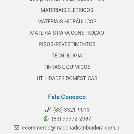
MATERIAIS ELETRICOS
MATERIAIS HIDRÁULICOS
MATERIAIS PARA CONSTRUÇÃO
PISOS/REVESTIMENTOS
TECNOLOGIA
TINTAS E QUÍMICOS
UTILIDADES DOMÉSTICAS
Fale Conosco
(83) 3321-9013
(83) 99972-2087
ecommerce@macenadistribuidora.com.br