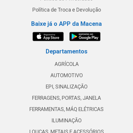
Política de Troca e Devolução
Baixe já o APP da Macena
Departamentos
AGRÍCOLA
AUTOMOTIVO
EPI, SINALIZAÇÃO
FERRAGENS, PORTAS, JANELA
FERRAMENTAS, MÁQ ELÉTRICAS
ILUMINAÇÃO
LOUÇAS, METAIS E ACESSÓRIOS