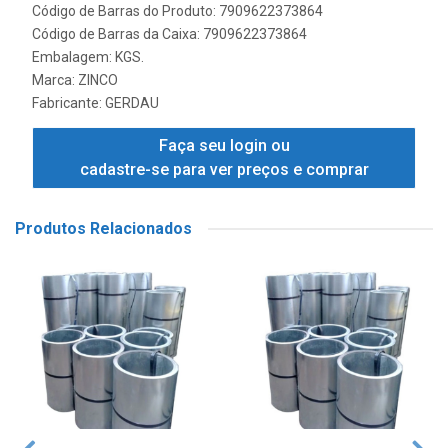
Código de Barras do Produto: 7909622373864
Código de Barras da Caixa: 7909622373864
Embalagem: KGS.
Marca:
ZINCO
Fabricante:
GERDAU
Faça seu login ou
cadastre-se para ver preços e comprar
Produtos Relacionados