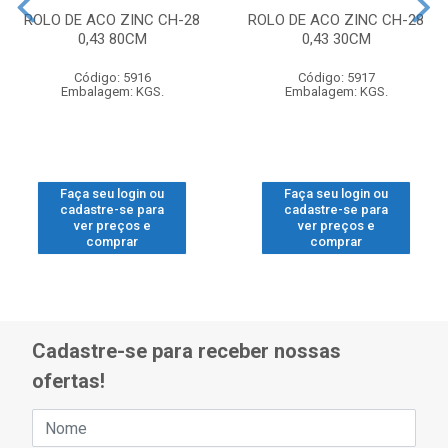
ROLO DE ACO ZINC CH-28
ROLO DE ACO ZINC CH-28
0,43 80CM
0,43 30CM
Código: 5916
Código: 5917
Embalagem: KGS.
Embalagem: KGS.
Faça seu login ou
Faça seu login ou
cadastre-se para
cadastre-se para
ver preços e
ver preços e
comprar
comprar
Cadastre-se para receber nossas
ofertas!