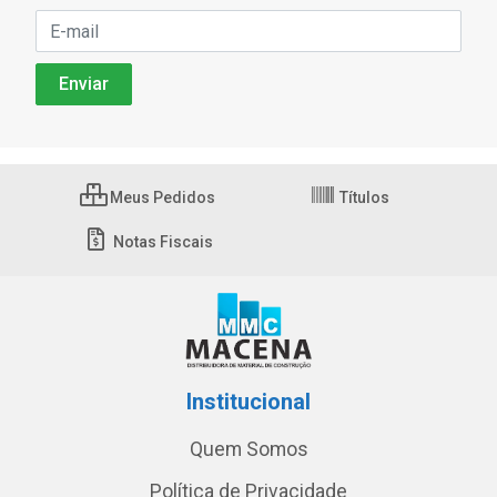
Meus Pedidos
Títulos
Notas Fiscais
Institucional
Quem Somos
Política de Privacidade