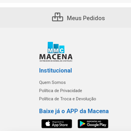
Meus Pedidos
Institucional
Quem Somos
Política de Privacidade
Política de Troca e Devolução
Baixe já o APP da Macena