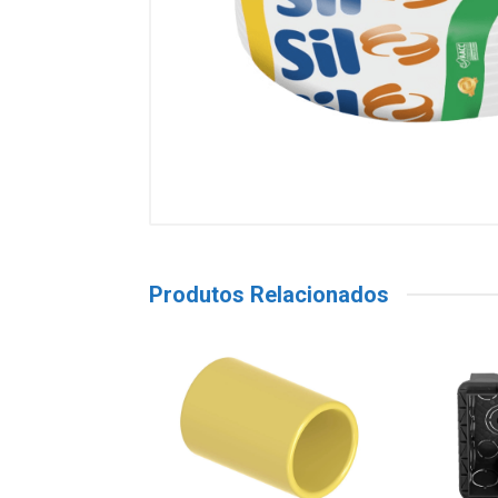
Produtos Relacionados