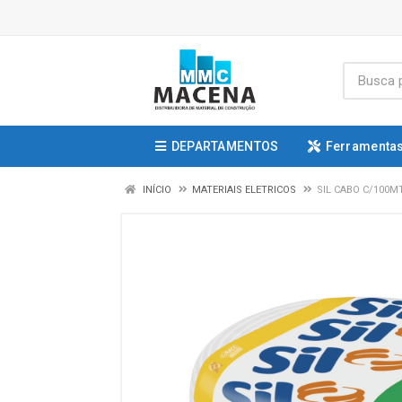
DEPARTAMENTOS
Ferramentas
INÍCIO
MATERIAIS ELETRICOS
SIL CABO C/100MT