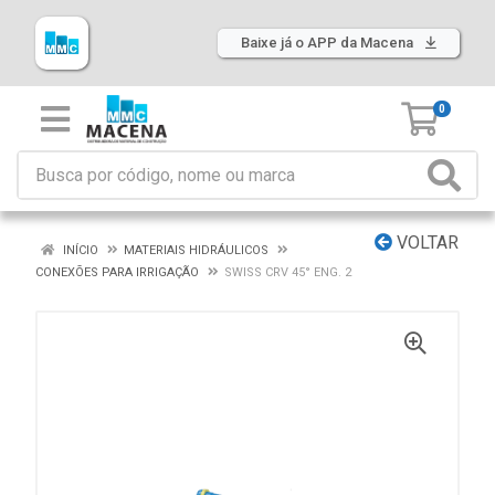
Baixe já o APP da Macena
0
VOLTAR
INÍCIO
MATERIAIS HIDRÁULICOS
CONEXÕES PARA IRRIGAÇÃO
SWISS CRV 45° ENG. 2