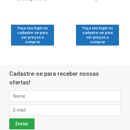
Faça seu login ou
Faça seu login ou
cadastre-se para
cadastre-se para
ver preços e
ver preços e
comprar
comprar
Cadastre-se para receber nossas
ofertas!