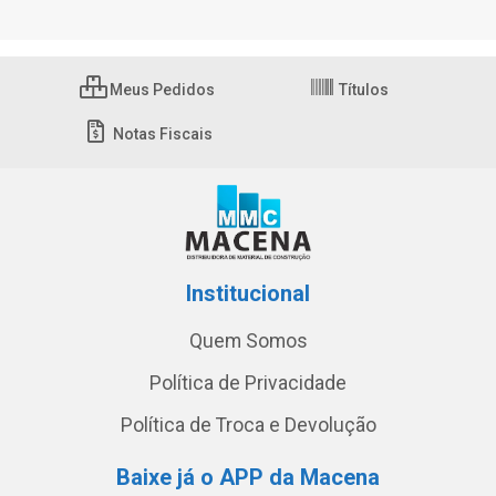
Meus Pedidos
Títulos
Notas Fiscais
Institucional
Quem Somos
Política de Privacidade
Política de Troca e Devolução
Baixe já o APP da Macena