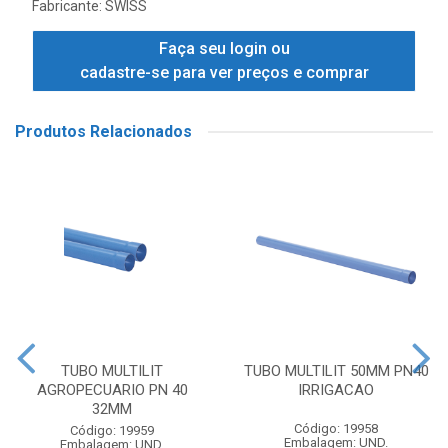
Fabricante:
SWISS
Faça seu login ou
cadastre-se para ver preços e comprar
Produtos Relacionados
TUBO MULTILIT
TUBO MULTILIT 50MM PN40
AGROPECUARIO PN 40
IRRIGACAO
32MM
Código: 19958
Código: 19959
Embalagem: UND.
Embalagem: UND.