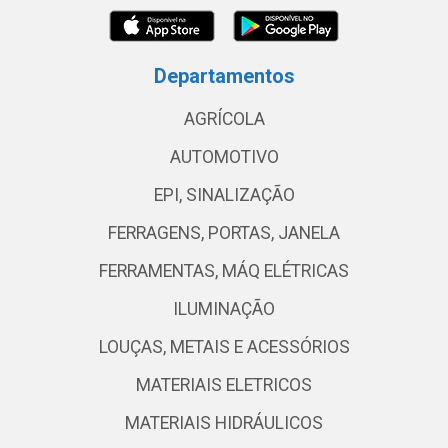
Departamentos
AGRÍCOLA
AUTOMOTIVO
EPI, SINALIZAÇÃO
FERRAGENS, PORTAS, JANELA
FERRAMENTAS, MÁQ ELÉTRICAS
ILUMINAÇÃO
LOUÇAS, METAIS E ACESSÓRIOS
MATERIAIS ELETRICOS
MATERIAIS HIDRÁULICOS