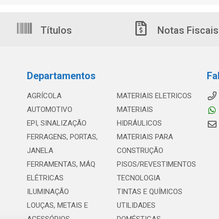
Títulos
Notas Fiscais
Departamentos
Fa
AGRÍCOLA
MATERIAIS ELETRICOS
AUTOMOTIVO
MATERIAIS
EPI, SINALIZAÇÃO
HIDRÁULICOS
FERRAGENS, PORTAS,
MATERIAIS PARA
JANELA
CONSTRUÇÃO
FERRAMENTAS, MÁQ
PISOS/REVESTIMENTOS
ELÉTRICAS
TECNOLOGIA
ILUMINAÇÃO
TINTAS E QUÍMICOS
LOUÇAS, METAIS E
UTILIDADES