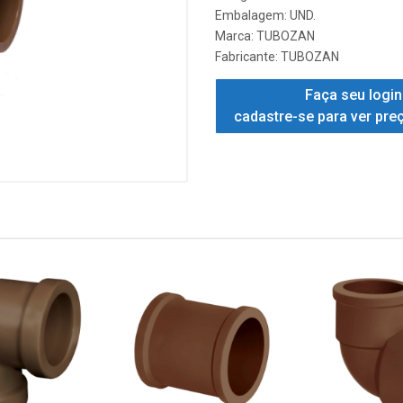
Embalagem: UND.
Marca:
TUBOZAN
Fabricante:
TUBOZAN
Faça seu login
cadastre-se para ver pre