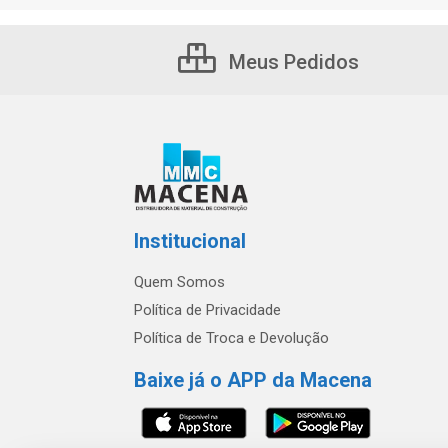
Meus Pedidos
Institucional
Quem Somos
Política de Privacidade
Política de Troca e Devolução
Baixe já o APP da Macena