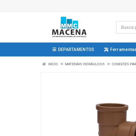
DEPARTAMENTOS
Ferramentas
INÍCIO
MATERIAIS HIDRÁULICOS
CONEXÕES PAR