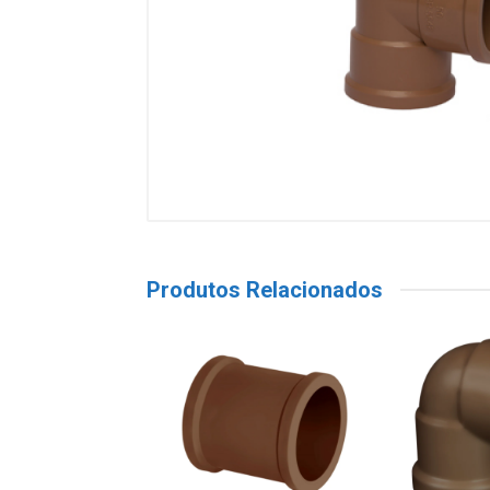
Produtos Relacionados