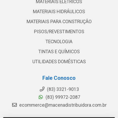
MATERIAIS ELETRICOS
MATERIAIS HIDRÁULICOS
MATERIAIS PARA CONSTRUÇÃO
PISOS/REVESTIMENTOS
TECNOLOGIA
TINTAS E QUÍMICOS
UTILIDADES DOMÉSTICAS
Fale Conosco
(83) 3321-9013
(83) 99972-2087
ecommerce@macenadistribuidora.com.br