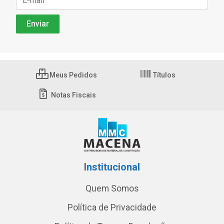
Meus Pedidos
Títulos
Notas Fiscais
Institucional
Quem Somos
Política de Privacidade