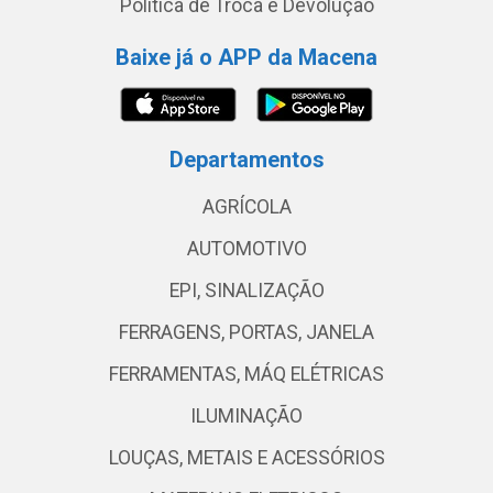
Política de Troca e Devolução
Baixe já o APP da Macena
Departamentos
AGRÍCOLA
AUTOMOTIVO
EPI, SINALIZAÇÃO
FERRAGENS, PORTAS, JANELA
FERRAMENTAS, MÁQ ELÉTRICAS
ILUMINAÇÃO
LOUÇAS, METAIS E ACESSÓRIOS