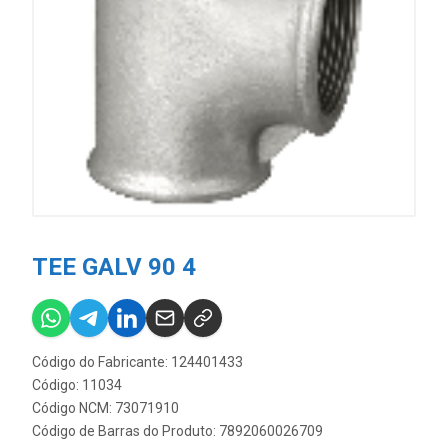
TEE GALV 90 4
Código do Fabricante: 124401433
Código: 11034
Código NCM: 73071910
Código de Barras do Produto: 7892060026709