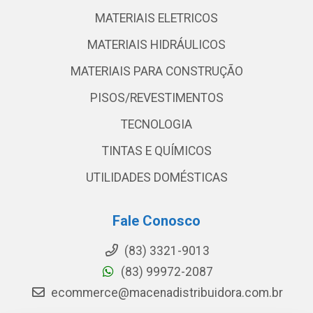
MATERIAIS ELETRICOS
MATERIAIS HIDRÁULICOS
MATERIAIS PARA CONSTRUÇÃO
PISOS/REVESTIMENTOS
TECNOLOGIA
TINTAS E QUÍMICOS
UTILIDADES DOMÉSTICAS
Fale Conosco
(83) 3321-9013
(83) 99972-2087
ecommerce@macenadistribuidora.com.br