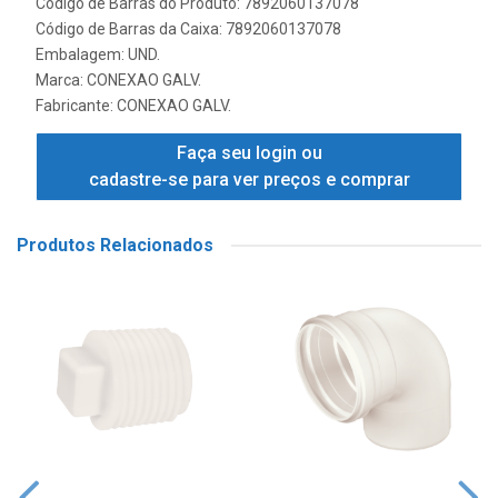
Código de Barras do Produto: 7892060137078
Código de Barras da Caixa: 7892060137078
Embalagem: UND.
Marca:
CONEXAO GALV.
Fabricante:
CONEXAO GALV.
Faça seu login ou
cadastre-se para ver preços e comprar
Produtos Relacionados