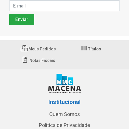
Meus Pedidos
Títulos
Notas Fiscais
Institucional
Quem Somos
Política de Privacidade