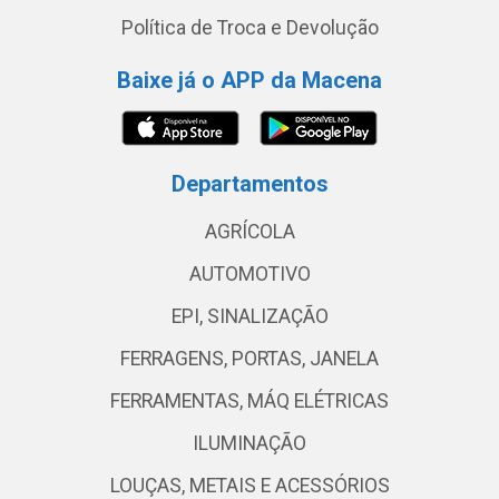
Política de Troca e Devolução
Baixe já o APP da Macena
Departamentos
AGRÍCOLA
AUTOMOTIVO
EPI, SINALIZAÇÃO
FERRAGENS, PORTAS, JANELA
FERRAMENTAS, MÁQ ELÉTRICAS
ILUMINAÇÃO
LOUÇAS, METAIS E ACESSÓRIOS