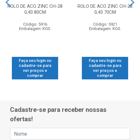
ROLO DE ACO ZINC CH-28
ROLO DE ACO ZINC CH-28
0,43 80CM
0,43 70CM
Código: 5916
Código: 5921
Embalagem: KGS.
Embalagem: KGS.
Faça seu login ou
Faça seu login ou
cadastre-se para
cadastre-se para
ver preços e
ver preços e
comprar
comprar
Cadastre-se para receber nossas
ofertas!