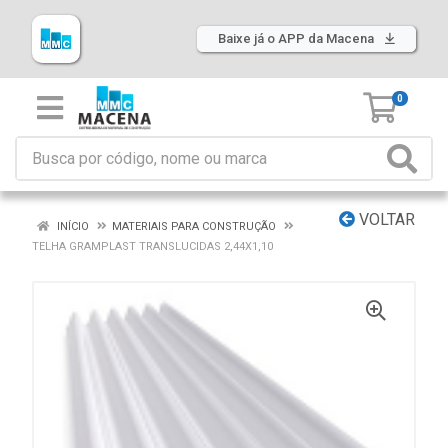
Baixe já o APP da Macena
0
VOLTAR
INÍCIO
MATERIAIS PARA CONSTRUÇÃO
TELHA GRAMPLAST TRANSLUCIDAS 2,44X1,10