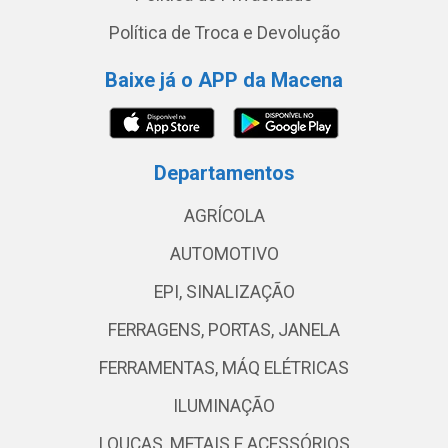
Política de Troca e Devolução
Baixe já o APP da Macena
Departamentos
AGRÍCOLA
AUTOMOTIVO
EPI, SINALIZAÇÃO
FERRAGENS, PORTAS, JANELA
FERRAMENTAS, MÁQ ELÉTRICAS
ILUMINAÇÃO
LOUÇAS, METAIS E ACESSÓRIOS