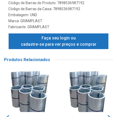
Código de Barras do Produto: 7898536987192
Código de Barras da Caixa: 7898536987192
Embalagem: UND.
Marca:
GRAMPLAST
Fabricante:
GRAMPLAST
Faça seu login ou
cadastre-se para ver preços e comprar
Produtos Relacionados