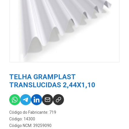
TELHA GRAMPLAST
TRANSLUCIDAS 2,44X1,10
Código do Fabricante: 719
Código: 14300
Código NCM: 39259090