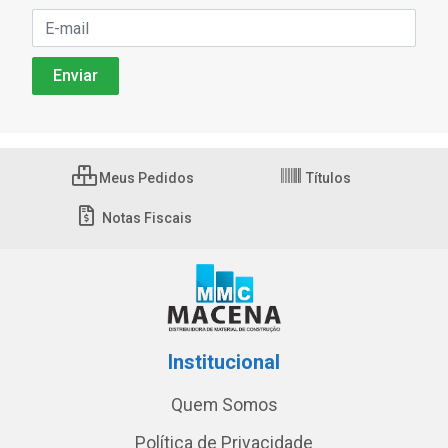
Meus Pedidos
Títulos
Notas Fiscais
Institucional
Quem Somos
Política de Privacidade