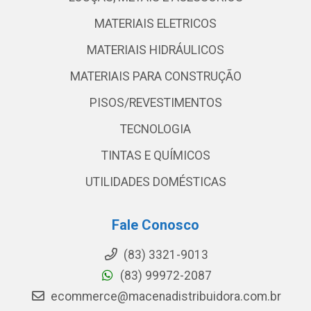
MATERIAIS ELETRICOS
MATERIAIS HIDRÁULICOS
MATERIAIS PARA CONSTRUÇÃO
PISOS/REVESTIMENTOS
TECNOLOGIA
TINTAS E QUÍMICOS
UTILIDADES DOMÉSTICAS
Fale Conosco
(83) 3321-9013
(83) 99972-2087
ecommerce@macenadistribuidora.com.br