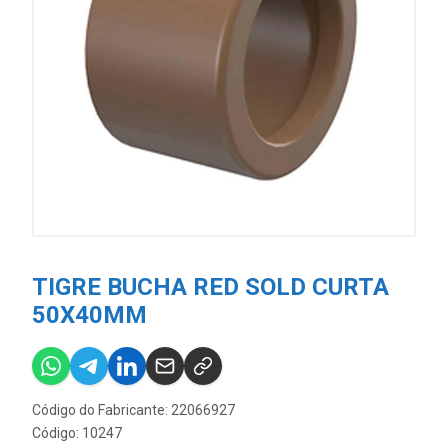
TIGRE BUCHA RED SOLD CURTA
50X40MM
Código do Fabricante: 22066927
Código: 10247