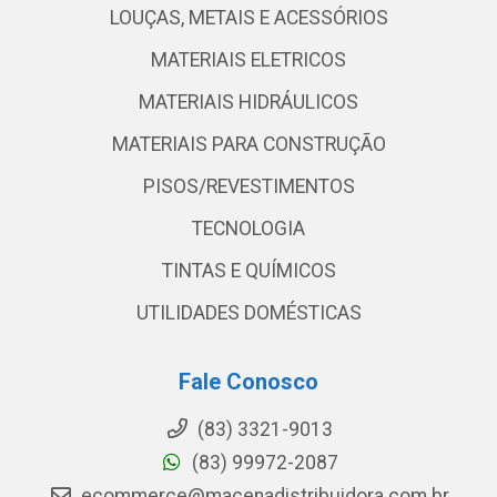
LOUÇAS, METAIS E ACESSÓRIOS
MATERIAIS ELETRICOS
MATERIAIS HIDRÁULICOS
MATERIAIS PARA CONSTRUÇÃO
PISOS/REVESTIMENTOS
TECNOLOGIA
TINTAS E QUÍMICOS
UTILIDADES DOMÉSTICAS
Fale Conosco
(83) 3321-9013
(83) 99972-2087
ecommerce@macenadistribuidora.com.br