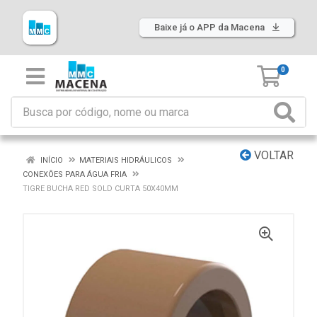
Baixe já o APP da Macena
0
VOLTAR
INÍCIO
MATERIAIS HIDRÁULICOS
CONEXÕES PARA ÁGUA FRIA
TIGRE BUCHA RED SOLD CURTA 50X40MM