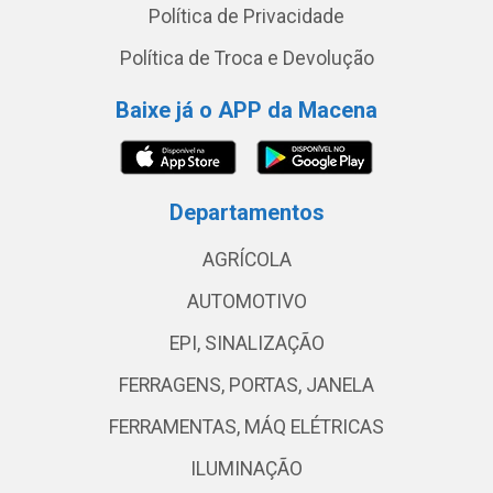
Política de Privacidade
Política de Troca e Devolução
Baixe já o APP da Macena
Departamentos
AGRÍCOLA
AUTOMOTIVO
EPI, SINALIZAÇÃO
FERRAGENS, PORTAS, JANELA
FERRAMENTAS, MÁQ ELÉTRICAS
ILUMINAÇÃO