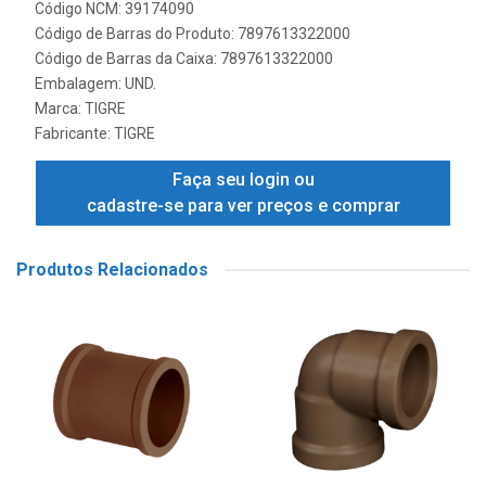
Código NCM: 39174090
Código de Barras do Produto: 7897613322000
Código de Barras da Caixa: 7897613322000
Embalagem: UND.
Marca:
TIGRE
Fabricante:
TIGRE
Faça seu login ou
cadastre-se para ver preços e comprar
Produtos Relacionados