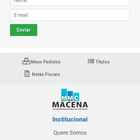
Meus Pedidos
Títulos
Notas Fiscais
Institucional
Quem Somos