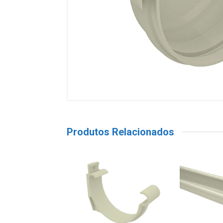
Produtos Relacionados