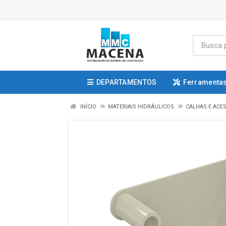
DEPARTAMENTOS
Ferramentas
INÍCIO
MATERIAIS HIDRÁULICOS
CALHAS E ACE