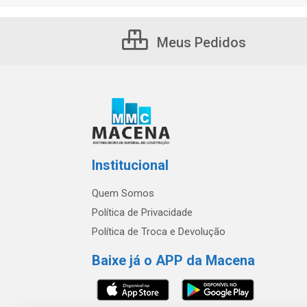
Meus Pedidos
Institucional
Quem Somos
Política de Privacidade
Política de Troca e Devolução
Baixe já o APP da Macena