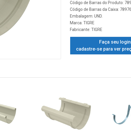
Código de Barras do Produto: 7
Código de Barras da Caixa: 789
Embalagem: UND.
Marca:
TIGRE
Fabricante:
TIGRE
Faça seu login
cadastre-se para ver pre