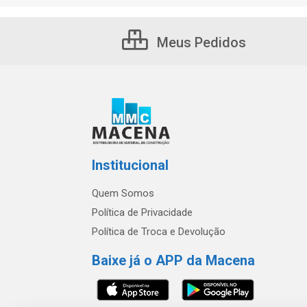
Meus Pedidos
Institucional
Quem Somos
Política de Privacidade
Política de Troca e Devolução
Baixe já o APP da Macena