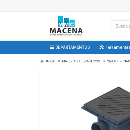
DEPARTAMENTOS
Ferramentas
INÍCIO
MATERIAIS HIDRÁULICOS
CAIXA SIFONA