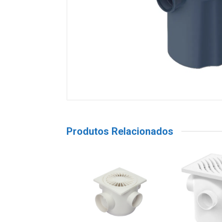
Produtos Relacionados