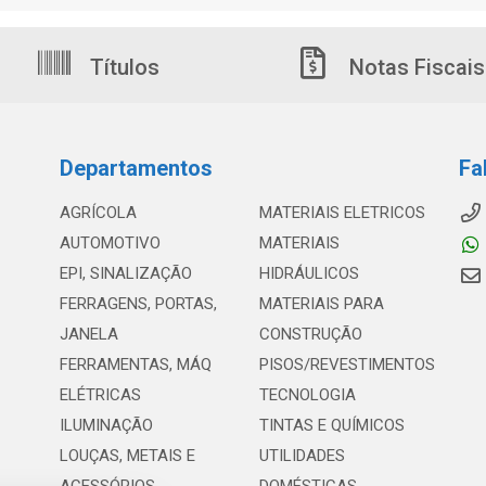
Títulos
Notas Fiscais
Departamentos
Fa
AGRÍCOLA
MATERIAIS ELETRICOS
AUTOMOTIVO
MATERIAIS
EPI, SINALIZAÇÃO
HIDRÁULICOS
FERRAGENS, PORTAS,
MATERIAIS PARA
JANELA
CONSTRUÇÃO
FERRAMENTAS, MÁQ
PISOS/REVESTIMENTOS
ELÉTRICAS
TECNOLOGIA
ILUMINAÇÃO
TINTAS E QUÍMICOS
LOUÇAS, METAIS E
UTILIDADES