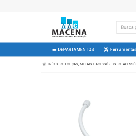
DEPARTAMENTOS
Ferramentas
INÍCIO
LOUÇAS, METAIS E ACESSÓRIOS
ACESSÓ