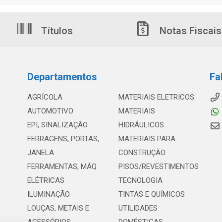
Títulos
Notas Fiscais
Departamentos
Fa
AGRÍCOLA
MATERIAIS ELETRICOS
AUTOMOTIVO
MATERIAIS
EPI, SINALIZAÇÃO
HIDRÁULICOS
FERRAGENS, PORTAS,
MATERIAIS PARA
JANELA
CONSTRUÇÃO
FERRAMENTAS, MÁQ
PISOS/REVESTIMENTOS
ELÉTRICAS
TECNOLOGIA
ILUMINAÇÃO
TINTAS E QUÍMICOS
LOUÇAS, METAIS E
UTILIDADES