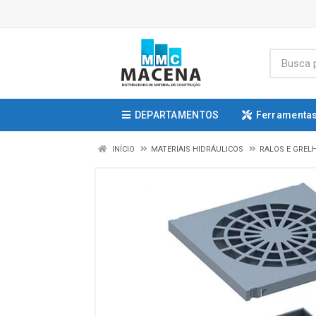
DEPARTAMENTOS
Ferramentas
INÍCIO
MATERIAIS HIDRÁULICOS
RALOS E GREL