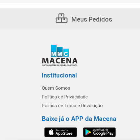
Meus Pedidos
Institucional
Quem Somos
Política de Privacidade
Política de Troca e Devolução
Baixe já o APP da Macena