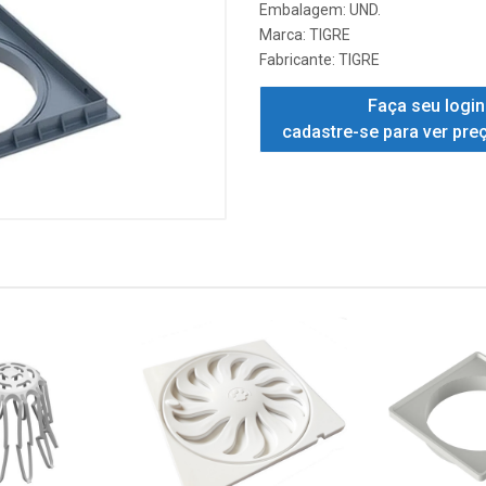
Embalagem: UND.
Marca:
TIGRE
Fabricante:
TIGRE
Faça seu login
cadastre-se para ver pre