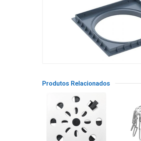
Produtos Relacionados