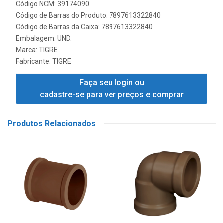
Código NCM: 39174090
Código de Barras do Produto: 7897613322840
Código de Barras da Caixa: 7897613322840
Embalagem: UND.
Marca:
TIGRE
Fabricante:
TIGRE
Faça seu login ou
cadastre-se para ver preços e comprar
Produtos Relacionados