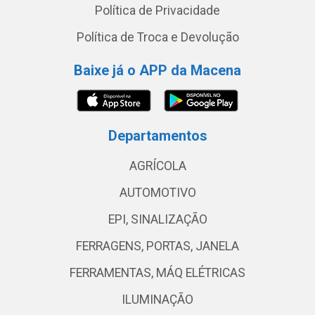
Política de Privacidade
Política de Troca e Devolução
Baixe já o APP da Macena
Departamentos
AGRÍCOLA
AUTOMOTIVO
EPI, SINALIZAÇÃO
FERRAGENS, PORTAS, JANELA
FERRAMENTAS, MÁQ ELÉTRICAS
ILUMINAÇÃO