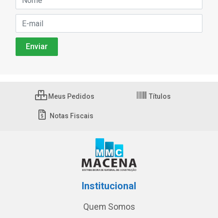
Meus Pedidos
Títulos
Notas Fiscais
Institucional
Quem Somos