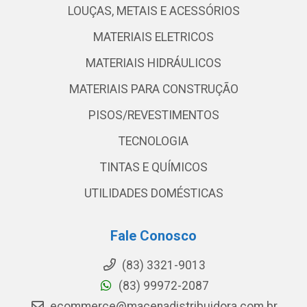
LOUÇAS, METAIS E ACESSÓRIOS
MATERIAIS ELETRICOS
MATERIAIS HIDRÁULICOS
MATERIAIS PARA CONSTRUÇÃO
PISOS/REVESTIMENTOS
TECNOLOGIA
TINTAS E QUÍMICOS
UTILIDADES DOMÉSTICAS
Fale Conosco
(83) 3321-9013
(83) 99972-2087
ecommerce@macenadistribuidora.com.br