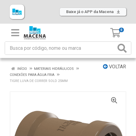
Baixe já o APP da Macena
0
VOLTAR
INÍCIO
MATERIAIS HIDRÁULICOS
CONEXÕES PARA ÁGUA FRIA
TIGRE LUVA DE CORRER SOLD 25MM