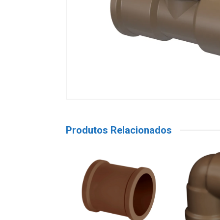
Produtos Relacionados