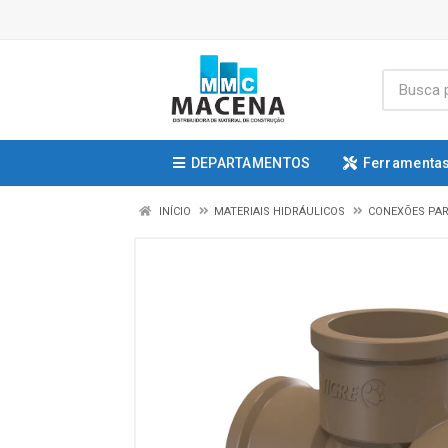
DEPARTAMENTOS
Ferramentas
INÍCIO
MATERIAIS HIDRÁULICOS
CONEXÕES PAR