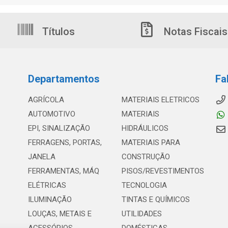
Títulos
Notas Fiscais
Departamentos
Fa
AGRÍCOLA
MATERIAIS ELETRICOS
AUTOMOTIVO
MATERIAIS
EPI, SINALIZAÇÃO
HIDRÁULICOS
FERRAGENS, PORTAS,
MATERIAIS PARA
JANELA
CONSTRUÇÃO
FERRAMENTAS, MÁQ
PISOS/REVESTIMENTOS
ELÉTRICAS
TECNOLOGIA
ILUMINAÇÃO
TINTAS E QUÍMICOS
LOUÇAS, METAIS E
UTILIDADES