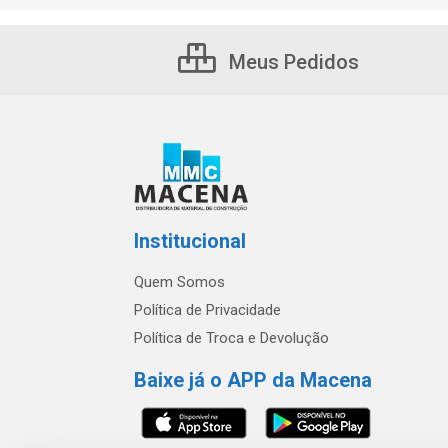
Meus Pedidos
Institucional
Quem Somos
Política de Privacidade
Política de Troca e Devolução
Baixe já o APP da Macena