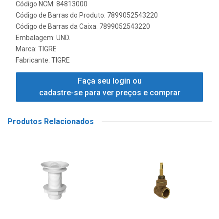
Código NCM: 84813000
Código de Barras do Produto: 7899052543220
Código de Barras da Caixa: 7899052543220
Embalagem: UND.
Marca:
TIGRE
Fabricante:
TIGRE
Faça seu login ou
cadastre-se para ver preços e comprar
Produtos Relacionados