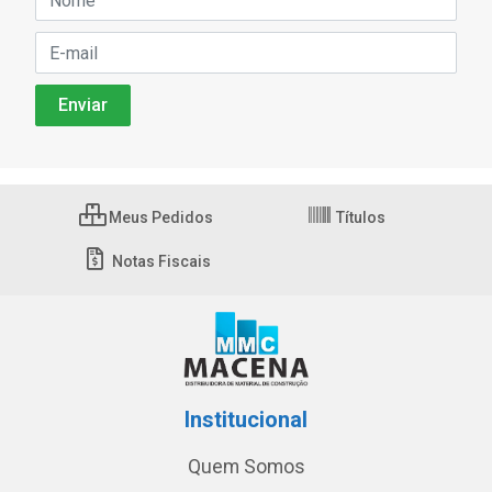
Meus Pedidos
Títulos
Notas Fiscais
Institucional
Quem Somos