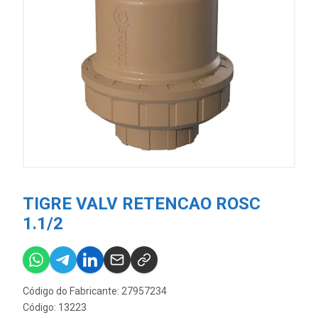
TIGRE VALV RETENCAO ROSC
1.1/2
Código do Fabricante: 27957234
Código: 13223