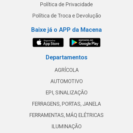
Política de Privacidade
Política de Troca e Devolução
Baixe já o APP da Macena
Departamentos
AGRÍCOLA
AUTOMOTIVO
EPI, SINALIZAÇÃO
FERRAGENS, PORTAS, JANELA
FERRAMENTAS, MÁQ ELÉTRICAS
ILUMINAÇÃO