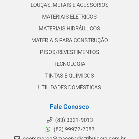
LOUÇAS, METAIS E ACESSÓRIOS
MATERIAIS ELETRICOS
MATERIAIS HIDRÁULICOS
MATERIAIS PARA CONSTRUÇÃO
PISOS/REVESTIMENTOS
TECNOLOGIA
TINTAS E QUÍMICOS
UTILIDADES DOMÉSTICAS
Fale Conosco
(83) 3321-9013
(83) 99972-2087
ecommerce@macenadistribuidora.com.br