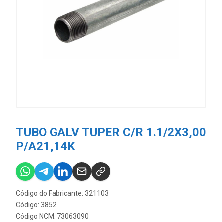
TUBO GALV TUPER C/R 1.1/2X3,00
P/A21,14K
Código do Fabricante: 321103
Código: 3852
Código NCM: 73063090