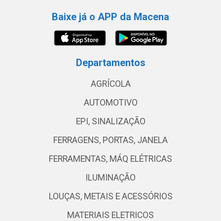
Baixe já o APP da Macena
Departamentos
AGRÍCOLA
AUTOMOTIVO
EPI, SINALIZAÇÃO
FERRAGENS, PORTAS, JANELA
FERRAMENTAS, MÁQ ELÉTRICAS
ILUMINAÇÃO
LOUÇAS, METAIS E ACESSÓRIOS
MATERIAIS ELETRICOS