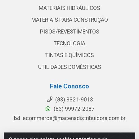
MATERIAIS HIDRÁULICOS
MATERIAIS PARA CONSTRUÇÃO
PISOS/REVESTIMENTOS
TECNOLOGIA
TINTAS E QUÍMICOS
UTILIDADES DOMÉSTICAS
Fale Conosco
(83) 3321-9013
(83) 99972-2087
ecommerce@macenadistribuidora.com.br