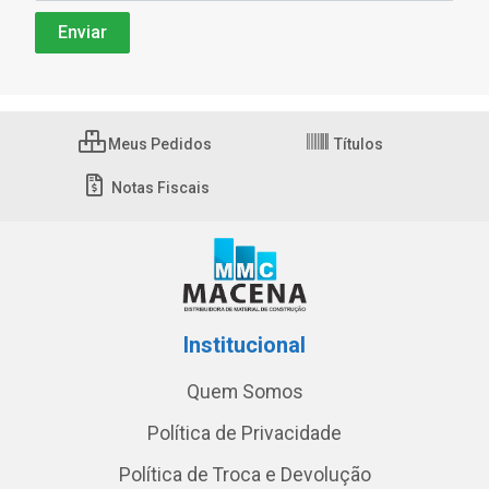
Meus Pedidos
Títulos
Notas Fiscais
Institucional
Quem Somos
Política de Privacidade
Política de Troca e Devolução