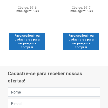
Código: 5916
Código: 5917
Embalagem: KGS.
Embalagem: KGS.
Faça seu login ou
Faça seu login ou
cadastre-se para
cadastre-se para
ver preços e
ver preços e
comprar
comprar
Cadastre-se para receber nossas
ofertas!