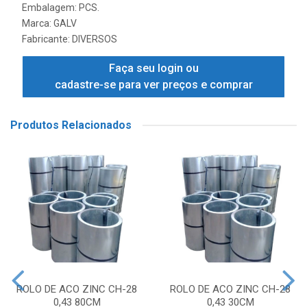
Embalagem: PCS.
Marca:
GALV
Fabricante:
DIVERSOS
Faça seu login ou
cadastre-se para ver preços e comprar
Produtos Relacionados
ROLO DE ACO ZINC CH-28
ROLO DE ACO ZINC CH-28
0,43 80CM
0,43 30CM