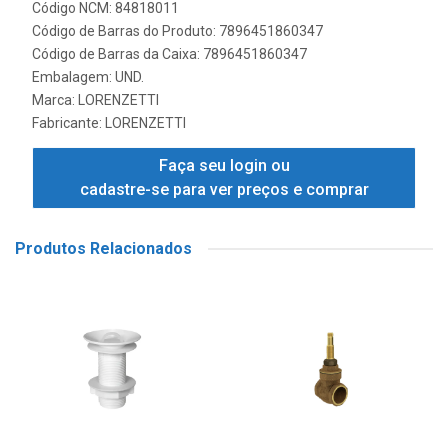
Código NCM: 84818011
Código de Barras do Produto: 7896451860347
Código de Barras da Caixa: 7896451860347
Embalagem: UND.
Marca:
LORENZETTI
Fabricante:
LORENZETTI
Faça seu login ou
cadastre-se para ver preços e comprar
Produtos Relacionados