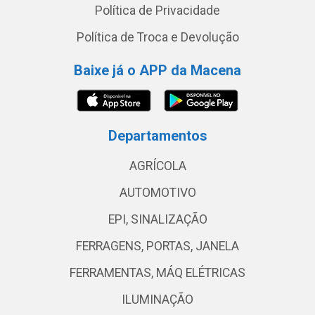
Política de Privacidade
Política de Troca e Devolução
Baixe já o APP da Macena
Departamentos
AGRÍCOLA
AUTOMOTIVO
EPI, SINALIZAÇÃO
FERRAGENS, PORTAS, JANELA
FERRAMENTAS, MÁQ ELÉTRICAS
ILUMINAÇÃO