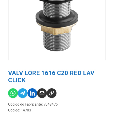
VALV LORE 1616 C20 RED LAV
CLICK
Código do Fabricante: 7048475
Código: 14703