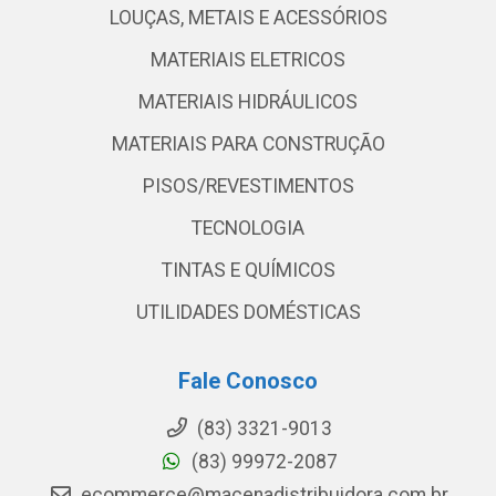
LOUÇAS, METAIS E ACESSÓRIOS
MATERIAIS ELETRICOS
MATERIAIS HIDRÁULICOS
MATERIAIS PARA CONSTRUÇÃO
PISOS/REVESTIMENTOS
TECNOLOGIA
TINTAS E QUÍMICOS
UTILIDADES DOMÉSTICAS
Fale Conosco
(83) 3321-9013
(83) 99972-2087
ecommerce@macenadistribuidora.com.br