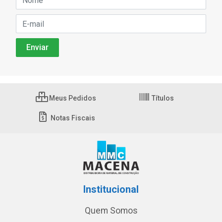
Meus Pedidos
Títulos
Notas Fiscais
Institucional
Quem Somos